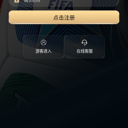
点击注册
游客进入
在线客服